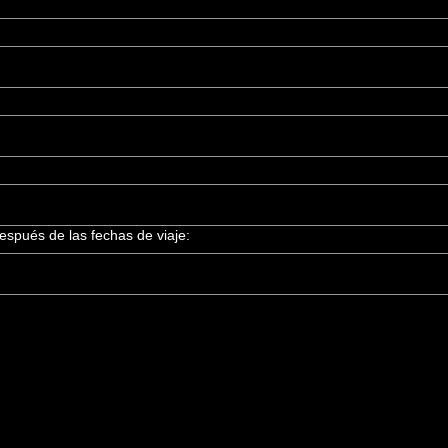
espués de las fechas de viaje: