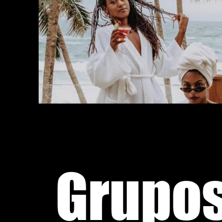
Grupos