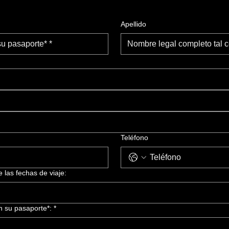
Apellido
Teléfono
las fechas de viaje:
 su pasaporte*: *