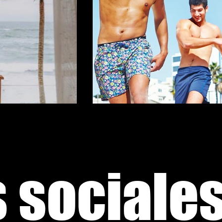
 sociale