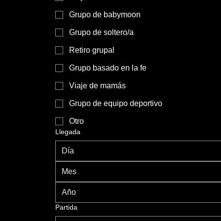
Grupo de babymoon
Grupo de soltero/a
Retiro grupal
Grupo basado en la fe
Viaje de mamás
Grupo de equipo deportivo
Otro
Llegada
Mes
Partida