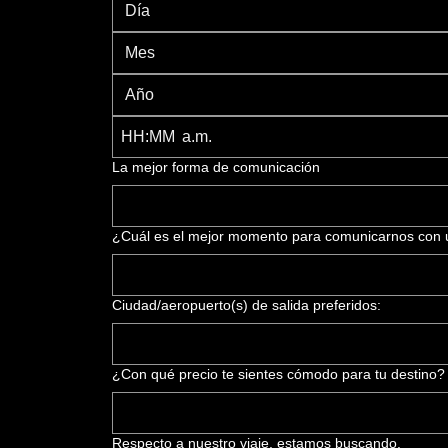
Mes
:
a.m.
La mejor forma de comunicación
¿Cuál es el mejor momento para comunicarnos con 
Ciudad/aeropuerto(s) de salida preferidos:
¿Con qué precio te sientes cómodo para tu destino? Es
Respecto a nuestro viaje, estamos buscando.