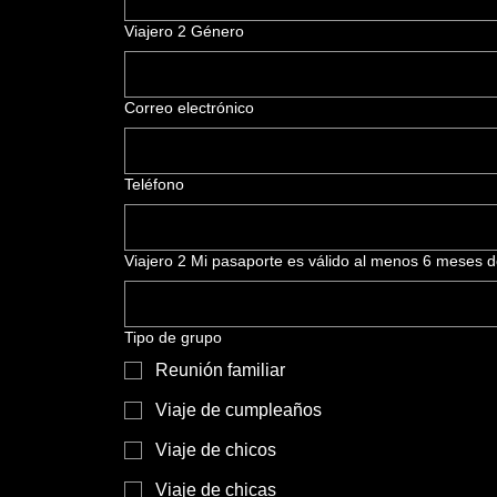
Viajero 2 Género
Correo electrónico
Teléfono
Viajero 2 Mi pasaporte es válido al menos 6 meses d
Tipo de grupo
Reunión familiar
Viaje de cumpleaños
Viaje de chicos
Viaje de chicas