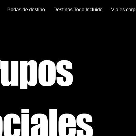
Bodas de destino
Destinos Todo Incluido
Viajes corp
rupos
ciales