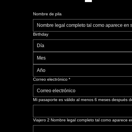
Nombre de pila
Birthday
Mes
Correo electrónico
*
Mi pasaporte es válido al menos 6 meses después de 
Viajero 2 Nombre legal completo tal como aparece en