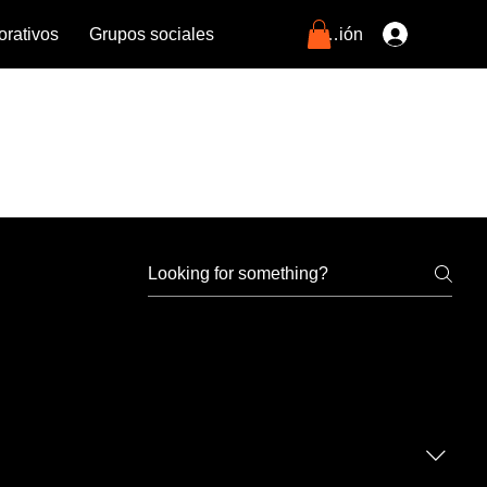
Iniciar sesión
orativos
Grupos sociales