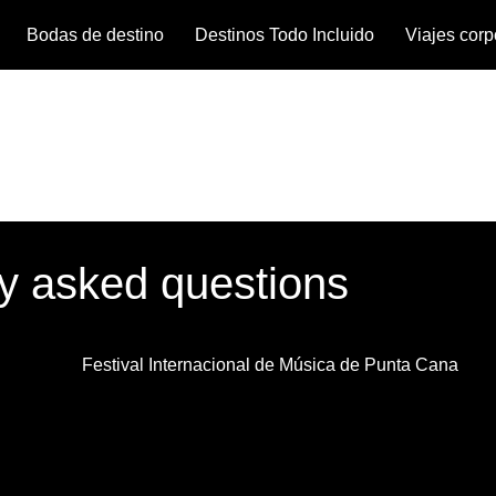
Bodas de destino
Destinos Todo Incluido
Viajes corp
y asked questions
Festival Internacional de Música de Punta Cana