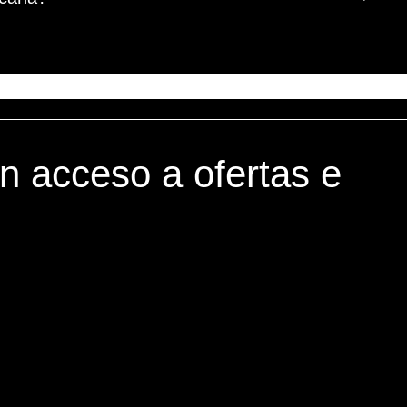
én acceso a ofertas e