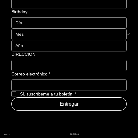
Birthday
DIRECCIÓN
Correo electrónico
*
Sí, suscríbeme a tu boletín.
*
Entregar
DIRECCIÓN
Teléfono