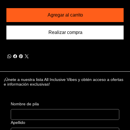
Agregar al carrito
Realizar compra
¡Únete a nuestra lista All Inclusive Vibes y obtén acceso a ofertas
e información exclusivas!
Nombre de pila
Apellido