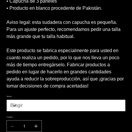
• Capucha de 3 paneles
• Producto en blanco procedente de Pakistán.
Aviso legal: esta sudadera con capucha es pequeña.
Para un ajuste perfecto, recomendamos pedir una talla
más grande que tu talla habitual.
Este producto se fabrica especialmente para usted en
cuanto realiza un pedido, por lo que nos lleva un poco
más de tiempo entregárselo. Fabricar productos a
pedido en lugar de hacerlo en grandes cantidades
ayuda a reducir la sobreproducción, así que ¡gracias por
tomar decisiones de compra acertadas!
Tamaño
Cantidad