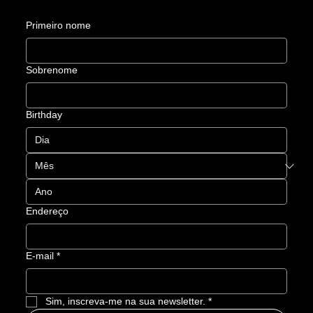
Primeiro nome
Sobrenome
Birthday
Endereço
E-mail
*
Sim, inscreva-me na sua newsletter.
*