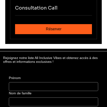
Consultation Call
Réserver
Rejoignez notre liste All Inclusive Vibes et obtenez accès à des
offres et informations exclusives !
Prénom
Nom de famille